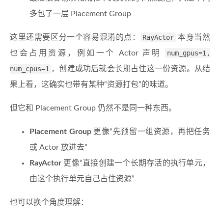
多包了一层 Placement Group
这里还需要区分一个容易混淆的点：
RayActor
本身当然
也会占用资源，例如一个 Actor 声明
num_gpus=1,
num_cpus=1
，创建成功后就会长期占住这一份资源。从结
果上看，这确实也带有某种“资源打包”的味道。
但它和 Placement Group 仍然不是同一种东西。
Placement Group
更像“先预留一组资源，再把任务
或 Actor 放进去”
RayActor
更像“直接创建一个长期存活的执行单元，
由这个执行单元自己占住资源”
也可以换个角度理解：