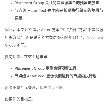
Placement Group 关注的是
资源集合的预留与放置
节点级 Actor Pool 关注的是
长期执行单元的复用与
调度
因此，本文并不是说 Actor 方案“不占资源”或者“不是资源
组织方式”，而是说它的抽象层级和使用目标与 Placement
Group 不同。
换句话说，在这个场景里：
Placement Group 更像资源预留工具
节点级 Actor Pool 更像长期运行的节点内执行池
两者不是互斥关系，但关注点不同。
如果你的目标是：