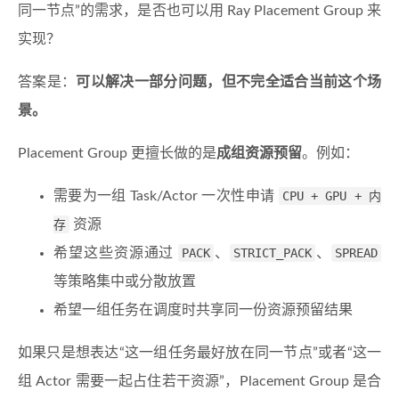
同一节点”的需求，是否也可以用 Ray Placement Group 来
实现？
答案是：
可以解决一部分问题，但不完全适合当前这个场
景。
Placement Group 更擅长做的是
成组资源预留
。例如：
需要为一组 Task/Actor 一次性申请
CPU + GPU + 内
存
资源
希望这些资源通过
PACK
、
STRICT_PACK
、
SPREAD
等策略集中或分散放置
希望一组任务在调度时共享同一份资源预留结果
如果只是想表达“这一组任务最好放在同一节点”或者“这一
组 Actor 需要一起占住若干资源”，Placement Group 是合