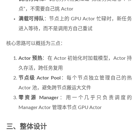
点”，不需要自己挑 Actor
满载可排队
：节点上的 GPU Actor 忙碌时，新任务
进入等待，而不是调用方自己重试
核心思路可以概括为三点：
Actor 预热
：在 Actor 初始化时加载模型，Actor 持
久存活，跨任务复用
节点级 Actor Pool
：每个节点独立管理自己的热
Actor 池，避免跨节点搬运大文件
零资源 Manager
：用一个几乎只负责调度的
Manager Actor 管理本节点 GPU Actor
三、整体设计