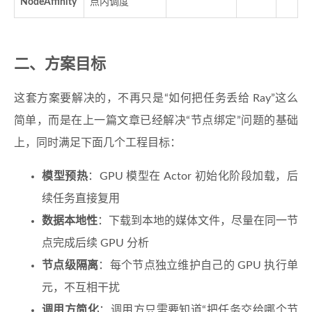
NodeAffinity
点内调度
二、方案目标
这套方案要解决的，不再只是“如何把任务丢给 Ray”这么
简单，而是在上一篇文章已经解决“节点绑定”问题的基础
上，同时满足下面几个工程目标：
模型预热
：GPU 模型在 Actor 初始化阶段加载，后
续任务直接复用
数据本地性
：下载到本地的媒体文件，尽量在同一节
点完成后续 GPU 分析
节点级隔离
：每个节点独立维护自己的 GPU 执行单
元，不互相干扰
调用方简化
：调用方只需要知道“把任务交给哪个节