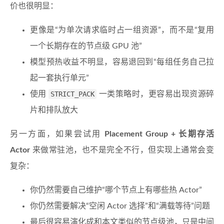
价也很明显：
更像是“为单次请求临时占一组资源”，而不是“复用
一个长期存在的节点级 GPU 池”
模型预热收益不明显，容易退回到“每组任务自己拉
起一套执行单元”
使用
STRICT_PACK
一类策略时，更容易出现资源碎
片和排队放大
另一方面，如果尝试用
Placement Group + 长期存活
Actor
来做常驻池，也不是完全不行，但实现上通常会变
复杂：
你仍然需要自己维护“哪个节点上有哪些热 Actor”
你仍然需要解决“空闲 Actor 选择”和“满载等待”问题
最后很容易演化成和本文类似的节点级池，只是中间