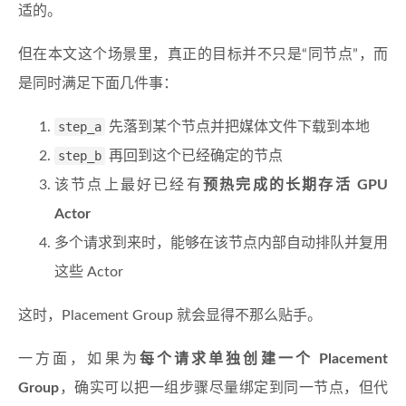
适的。
但在本文这个场景里，真正的目标并不只是“同节点”，而
是同时满足下面几件事：
step_a
先落到某个节点并把媒体文件下载到本地
step_b
再回到这个已经确定的节点
该节点上最好已经有
预热完成的长期存活 GPU
Actor
多个请求到来时，能够在该节点内部自动排队并复用
这些 Actor
这时，Placement Group 就会显得不那么贴手。
一方面，如果为
每个请求单独创建一个 Placement
Group
，确实可以把一组步骤尽量绑定到同一节点，但代