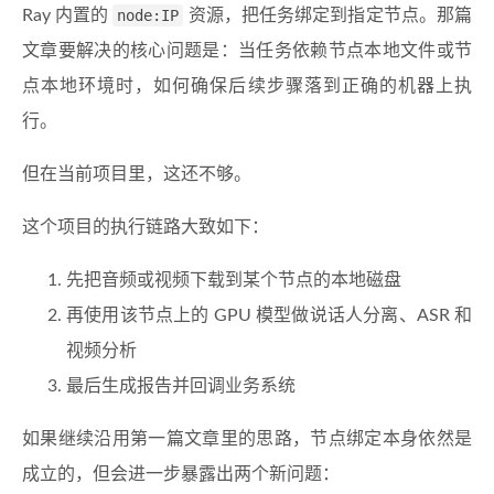
Ray 内置的
node:IP
资源，把任务绑定到指定节点。那篇
文章要解决的核心问题是：当任务依赖节点本地文件或节
点本地环境时，如何确保后续步骤落到正确的机器上执
行。
但在当前项目里，这还不够。
这个项目的执行链路大致如下：
先把音频或视频下载到某个节点的本地磁盘
再使用该节点上的 GPU 模型做说话人分离、ASR 和
视频分析
最后生成报告并回调业务系统
如果继续沿用第一篇文章里的思路，节点绑定本身依然是
成立的，但会进一步暴露出两个新问题：