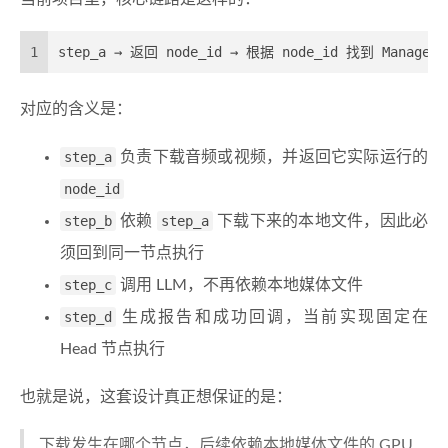
1
step_a → 返回 node_id → 根据 node_id 找到 Manager →
对应的含义是：
step_a
负责下载音频或视频，并返回它实际运行的
node_id
step_b
依赖
step_a
下载下来的本地文件，因此必
须回到同一节点执行
step_c
调用 LLM，不再依赖本地媒体文件
step_d
生成报告和成功回调，当前实现固定在
Head 节点执行
也就是说，这套设计真正想保证的是：
下载发生在哪个节点，后续依赖本地媒体文件的 GPU