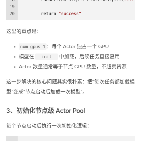
19
20
return
"success"
这里的重点是：
num_gpus=1
：每个 Actor 独占一个 GPU
模型在
__init__
中加载，后续任务直接复用
Actor 数量通常等于节点 GPU 数量，不超卖资源
这一步解决的核心问题其实很朴素：把“每次任务都加载模
型”变成“节点启动后加载一次模型”。
3、初始化节点级 Actor Pool
每个节点启动后执行一次初始化逻辑：