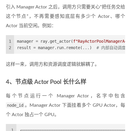
引入 Manager Actor 之后，调用方只需要关心“把任务交给
这个节点”，不再需要感知底层有多少个 Actor、哪个
Actor 当前空闲。例如：
1
manager = ray.get_actor(
f"RayActorPoolManagerAct
2
result = manager.run.remote(...)  
# 内部自动调度到空
这样一来，调用方和资源调度逻辑就解耦了。
4、节点级 Actor Pool 长什么样
每个节点运行一个 Manager Actor，名字中包含
node_id
。Manager Actor 下面挂着多个 GPU Actor，每
个 Actor 独占一个 GPU。
1
┌──────────────────────────────────────────────