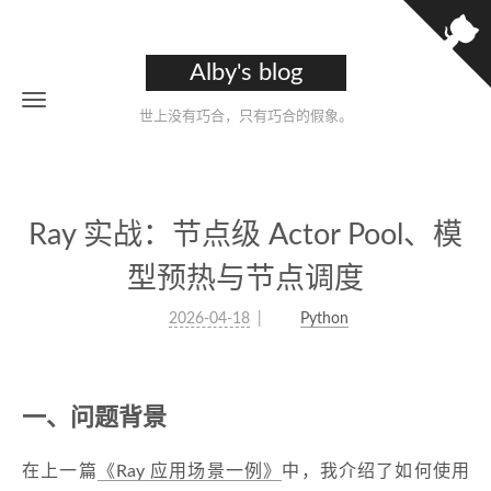
Alby's blog
世上没有巧合，只有巧合的假象。
Ray 实战：节点级 Actor Pool、模
型预热与节点调度
2026-04-18
Python
一、问题背景
在上一篇
《Ray 应用场景一例》
中，我介绍了如何使用