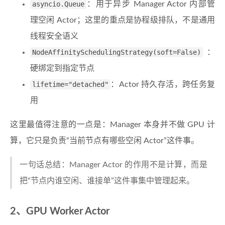
asyncio.Queue
：用于异步 Manager Actor 内部管
理空闲 Actor；这里的重点是协程级排队，不是通用
线程安全语义
NodeAffinitySchedulingStrategy(soft=False)
：
硬绑定到指定节点
lifetime="detached"
：Actor 持久存活，跨任务复
用
这里最值得注意的一点是：Manager 本身并不做 GPU 计
算，它只是负责“当前节点有哪些空闲 Actor”这件事。
一句话总结：Manager Actor 的作用不是计算，而是
把“节点内谁空闲、谁接单”这件事集中管理起来。
2、GPU Worker Actor