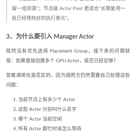
留一组资源”；节点级 Actor Pool 更适合“长期复用一
批已经预热好的执行单元”。
3、为什么要引入 Manager Actor
既然没有优先选择 Placement Group，接下来的问题就
是：如果直接创建多个 GPU Actor，是否已经足够？
答案通常也是否定的，因为调用方仍然需要自己处理这些
问题：
当前节点上有多少个 Actor
这些 Actor 分别叫什么名字
哪个 Actor 当前空闲
所有 Actor 都忙时该怎么等待