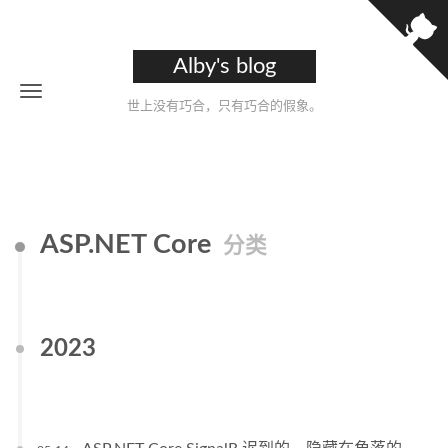
Alby's blog
世上没有巧合，只有巧合的假象。
ASP.NET Core
分类
2023