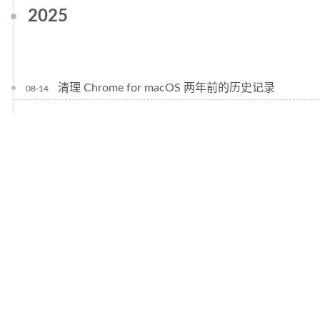
2025
清理 Chrome for macOS 两年前的历史记录
08-14