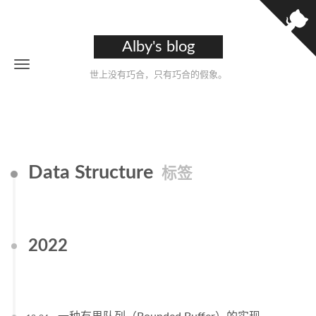
Alby's blog
世上没有巧合，只有巧合的假象。
Data Structure
标签
2022