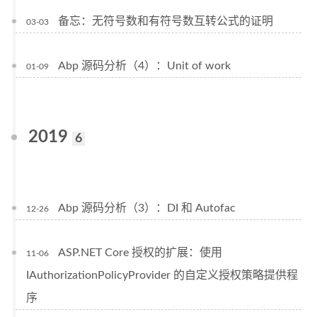
备忘：无符号数和有符号数互转公式的证明
03-03
Abp 源码分析（4）：Unit of work
01-09
2019
6
Abp 源码分析（3）：DI 和 Autofac
12-26
ASP.NET Core 授权的扩展：使用
11-06
IAuthorizationPolicyProvider 的自定义授权策略提供程
序