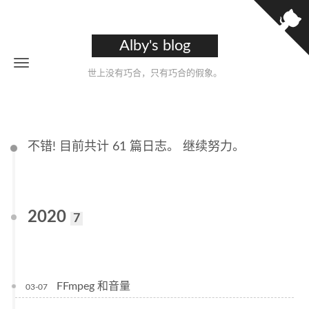
Alby's blog
世上没有巧合，只有巧合的假象。
不错! 目前共计 61 篇日志。 继续努力。
2020
7
FFmpeg 和音量
03-07